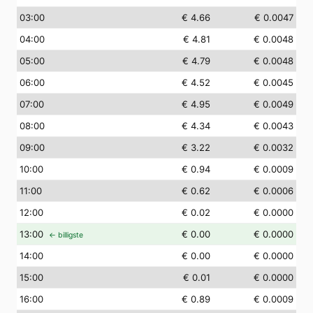
03
:00
€ 4.66
€ 0.0047
04
:00
€ 4.81
€ 0.0048
05
:00
€ 4.79
€ 0.0048
06
:00
€ 4.52
€ 0.0045
07
:00
€ 4.95
€ 0.0049
08
:00
€ 4.34
€ 0.0043
09
:00
€ 3.22
€ 0.0032
10
:00
€ 0.94
€ 0.0009
11
:00
€ 0.62
€ 0.0006
12
:00
€ 0.02
€ 0.0000
13
:00
€ 0.00
€ 0.0000
← billigste
14
:00
€ 0.00
€ 0.0000
15
:00
€ 0.01
€ 0.0000
16
:00
€ 0.89
€ 0.0009