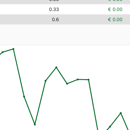
0.33
€ 0.00
0.6
€ 0.00