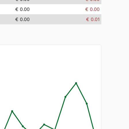
€ 0.00
€ 0.00
€ 0.00
€ 0.01