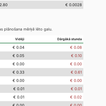
2.80
€ 0.0028
as plānošana mērķē lēto galu.
Vidēji
Dārgākā stunda
€ 0.04
€ 0.08
€ 0.05
€ 0.10
€ 0.00
€ 0.00
€ 0.33
€ 0.61
€ 0.00
€ 0.00
€ 0.01
€ 0.01
€ 0.01
€ 0.02
€ 0.00
€ 0.00