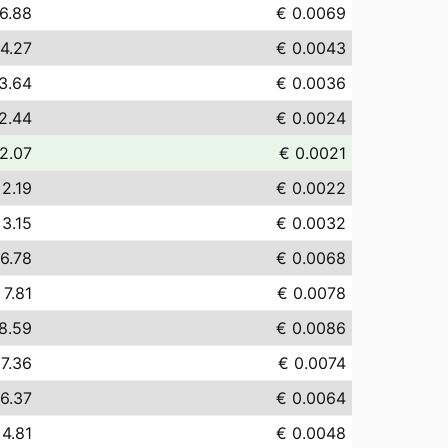
6.88
€ 0.0069
4.27
€ 0.0043
3.64
€ 0.0036
2.44
€ 0.0024
2.07
€ 0.0021
 2.19
€ 0.0022
 3.15
€ 0.0032
6.78
€ 0.0068
 7.81
€ 0.0078
8.59
€ 0.0086
 7.36
€ 0.0074
6.37
€ 0.0064
 4.81
€ 0.0048