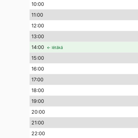
10
:00
11
:00
12
:00
13
:00
14
:00
← lētākā
15
:00
16
:00
17
:00
18
:00
19
:00
20
:00
21
:00
22
:00