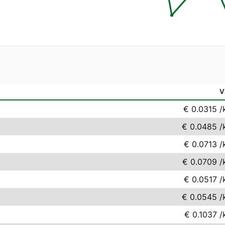
V
€ 0.0315
/
€ 0.0485
/
€ 0.0713
/
€ 0.0709
/
€ 0.0517
/
€ 0.0545
/
€ 0.1037
/