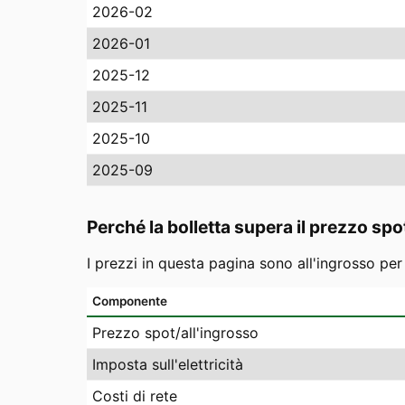
2026-02
2026-01
2025-12
2025-11
2025-10
2025-09
Perché la bolletta supera il prezzo spo
I prezzi in questa pagina sono all'ingrosso pe
Componente
Prezzo spot/all'ingrosso
Imposta sull'elettricità
Costi di rete