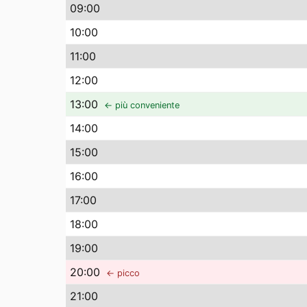
09
:00
10
:00
11
:00
12
:00
13
:00
← più conveniente
14
:00
15
:00
16
:00
17
:00
18
:00
19
:00
20
:00
← picco
21
:00