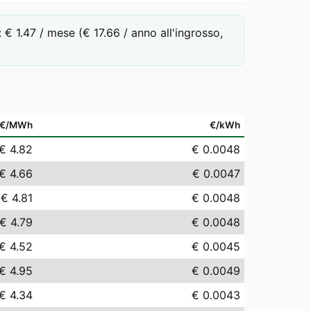
 1.47 / mese (€ 17.66 / anno all'ingrosso,
€/MWh
€/kWh
€ 4.82
€ 0.0048
€ 4.66
€ 0.0047
€ 4.81
€ 0.0048
€ 4.79
€ 0.0048
€ 4.52
€ 0.0045
€ 4.95
€ 0.0049
€ 4.34
€ 0.0043