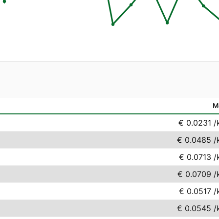
M
€ 0.0231
/
€ 0.0485
/
€ 0.0713
/
€ 0.0709
/
€ 0.0517
/
€ 0.0545
/