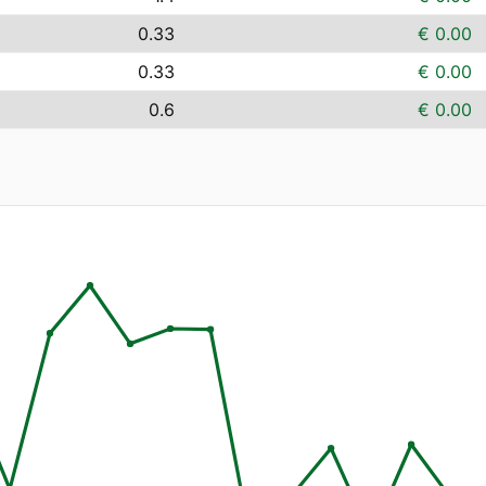
0.33
€ 0.00
0.33
€ 0.00
0.6
€ 0.00