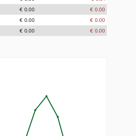
€ 0.00
€ 0.00
€ 0.00
€ 0.00
€ 0.00
€ 0.00