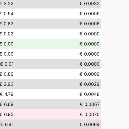
€ 3.22
€ 0.0032
€ 0.94
€ 0.0009
€ 0.62
€ 0.0006
€ 0.02
€ 0.0000
€ 0.00
€ 0.0000
€ 0.00
€ 0.0000
€ 0.01
€ 0.0000
€ 0.89
€ 0.0009
€ 2.93
€ 0.0029
€ 4.79
€ 0.0048
€ 6.69
€ 0.0067
€ 6.95
€ 0.0070
€ 6.41
€ 0.0064