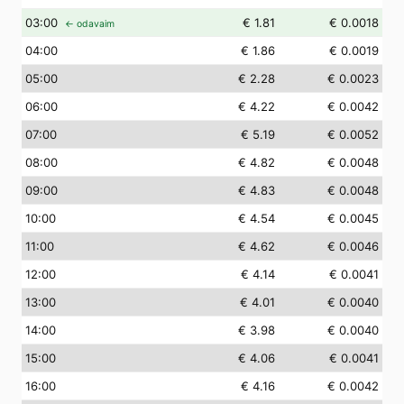
03
:00
€ 1.81
€ 0.0018
← odavaim
04
:00
€ 1.86
€ 0.0019
05
:00
€ 2.28
€ 0.0023
06
:00
€ 4.22
€ 0.0042
07
:00
€ 5.19
€ 0.0052
08
:00
€ 4.82
€ 0.0048
09
:00
€ 4.83
€ 0.0048
10
:00
€ 4.54
€ 0.0045
11
:00
€ 4.62
€ 0.0046
12
:00
€ 4.14
€ 0.0041
13
:00
€ 4.01
€ 0.0040
14
:00
€ 3.98
€ 0.0040
15
:00
€ 4.06
€ 0.0041
16
:00
€ 4.16
€ 0.0042