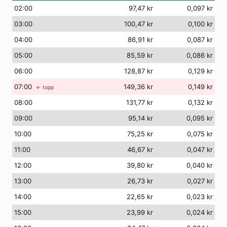
02
:00
97,47 kr
0,097 kr
03
:00
100,47 kr
0,100 kr
04
:00
86,91 kr
0,087 kr
05
:00
85,59 kr
0,086 kr
06
:00
128,87 kr
0,129 kr
07
:00
149,36 kr
0,149 kr
← topp
08
:00
131,77 kr
0,132 kr
09
:00
95,14 kr
0,095 kr
10
:00
75,25 kr
0,075 kr
11
:00
46,67 kr
0,047 kr
12
:00
39,80 kr
0,040 kr
13
:00
26,73 kr
0,027 kr
14
:00
22,65 kr
0,023 kr
15
:00
23,99 kr
0,024 kr