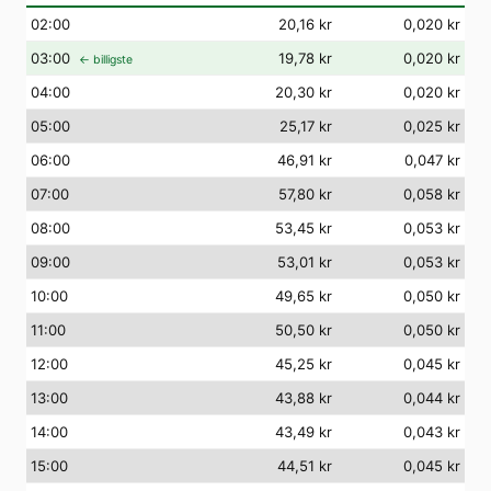
02
:00
20,16 kr
0,020 kr
03
:00
19,78 kr
0,020 kr
← billigste
04
:00
20,30 kr
0,020 kr
05
:00
25,17 kr
0,025 kr
06
:00
46,91 kr
0,047 kr
07
:00
57,80 kr
0,058 kr
08
:00
53,45 kr
0,053 kr
09
:00
53,01 kr
0,053 kr
10
:00
49,65 kr
0,050 kr
11
:00
50,50 kr
0,050 kr
12
:00
45,25 kr
0,045 kr
13
:00
43,88 kr
0,044 kr
14
:00
43,49 kr
0,043 kr
15
:00
44,51 kr
0,045 kr