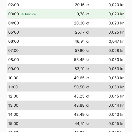
02
:00
20,16 kr
0,020 kr
03
:00
19,78 kr
0,020 kr
← billigste
04
:00
20,30 kr
0,020 kr
05
:00
25,17 kr
0,025 kr
06
:00
46,91 kr
0,047 kr
07
:00
57,80 kr
0,058 kr
08
:00
53,45 kr
0,053 kr
09
:00
53,01 kr
0,053 kr
10
:00
49,65 kr
0,050 kr
11
:00
50,50 kr
0,050 kr
12
:00
45,25 kr
0,045 kr
13
:00
43,88 kr
0,044 kr
14
:00
43,49 kr
0,043 kr
15
:00
44,51 kr
0,045 kr