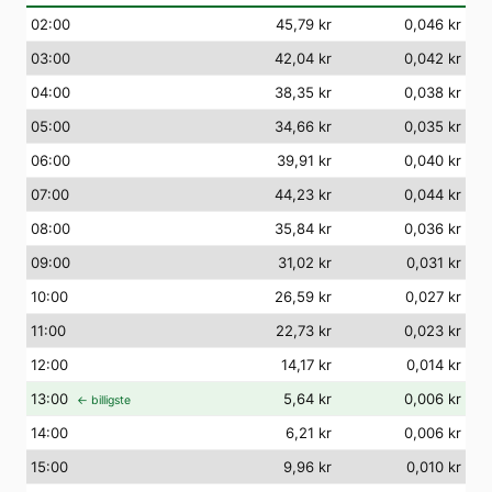
02
:00
45,79 kr
0,046 kr
03
:00
42,04 kr
0,042 kr
04
:00
38,35 kr
0,038 kr
05
:00
34,66 kr
0,035 kr
06
:00
39,91 kr
0,040 kr
07
:00
44,23 kr
0,044 kr
08
:00
35,84 kr
0,036 kr
09
:00
31,02 kr
0,031 kr
10
:00
26,59 kr
0,027 kr
11
:00
22,73 kr
0,023 kr
12
:00
14,17 kr
0,014 kr
13
:00
5,64 kr
0,006 kr
← billigste
14
:00
6,21 kr
0,006 kr
15
:00
9,96 kr
0,010 kr