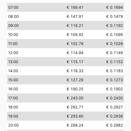
07:00
€ 169.41
€ 0.1694
08:00
€ 147.91
€ 0.1479
09:00
€ 119.21
€ 0.1192
10:00
€ 109.92
€ 0.1099
11:00
€ 102.78
€ 0.1028
12:00
€ 114.94
€ 0.1149
13:00
€ 115.17
€ 0.1152
14:00
€ 118.33
€ 0.1183
15:00
€ 127.29
€ 0.1273
16:00
€ 190.25
€ 0.1902
17:00
€ 243.00
€ 0.2430
18:00
€ 292.71
€ 0.2927
19:00
€ 293.60
€ 0.2936
20:00
€ 298.24
€ 0.2982