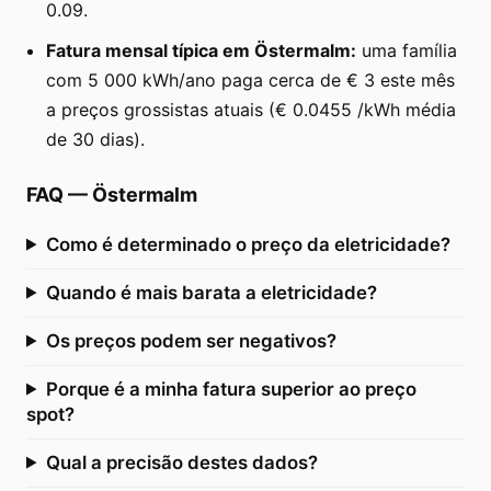
0.09.
Fatura mensal típica em Östermalm:
uma família
com 5 000 kWh/ano paga cerca de € 3 este mês
a preços grossistas atuais (€ 0.0455 /kWh média
de 30 dias).
FAQ
—
Östermalm
Como é determinado o preço da eletricidade?
Quando é mais barata a eletricidade?
Os preços podem ser negativos?
Porque é a minha fatura superior ao preço
spot?
Qual a precisão destes dados?