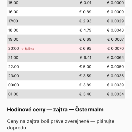
15
:00
€ 0.01
€ 0.0000
16
:00
€ 0.89
€ 0.0009
17
:00
€ 2.93
€ 0.0029
18
:00
€ 4.79
€ 0.0048
19
:00
€ 6.69
€ 0.0067
20
:00
€ 6.95
€ 0.0070
← špička
21
:00
€ 6.41
€ 0.0064
22
:00
€ 5.00
€ 0.0050
23
:00
€ 3.59
€ 0.0036
00
:00
€ 3.89
€ 0.0039
01
:00
€ 3.40
€ 0.0034
Hodinové ceny — zajtra
—
Östermalm
Ceny na zajtra boli práve zverejnené — plánujte
dopredu.