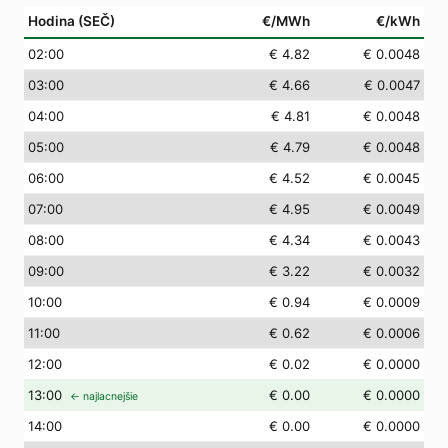
Hodina (SEČ)
€/MWh
€/kWh
02
:00
€ 4.82
€ 0.0048
03
:00
€ 4.66
€ 0.0047
04
:00
€ 4.81
€ 0.0048
05
:00
€ 4.79
€ 0.0048
06
:00
€ 4.52
€ 0.0045
07
:00
€ 4.95
€ 0.0049
08
:00
€ 4.34
€ 0.0043
09
:00
€ 3.22
€ 0.0032
10
:00
€ 0.94
€ 0.0009
11
:00
€ 0.62
€ 0.0006
12
:00
€ 0.02
€ 0.0000
13
:00
€ 0.00
€ 0.0000
← najlacnejšie
14
:00
€ 0.00
€ 0.0000