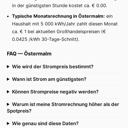
in der günstigsten Stunde kostet ca. € 0.00.
Typische Monatsrechnung in Östermalm:
ein
Haushalt mit 5 000 kWh/Jahr zahlt diesen Monat
ca. € 1 bei aktuellen Großhandelspreisen (€
0.0425 /kWh 30-Tage-Schnitt).
FAQ
—
Östermalm
Wie wird der Strompreis bestimmt?
Wann ist Strom am günstigsten?
Können Strompreise negativ werden?
Warum ist meine Stromrechnung höher als der
Spotpreis?
Wie genau sind diese Daten?