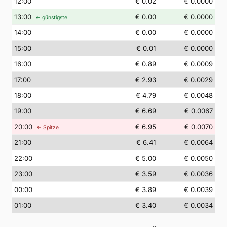
12
:00
€ 0.02
€ 0.0000
13
:00
€ 0.00
€ 0.0000
← günstigste
14
:00
€ 0.00
€ 0.0000
15
:00
€ 0.01
€ 0.0000
16
:00
€ 0.89
€ 0.0009
17
:00
€ 2.93
€ 0.0029
18
:00
€ 4.79
€ 0.0048
19
:00
€ 6.69
€ 0.0067
20
:00
€ 6.95
€ 0.0070
← Spitze
21
:00
€ 6.41
€ 0.0064
22
:00
€ 5.00
€ 0.0050
23
:00
€ 3.59
€ 0.0036
00
:00
€ 3.89
€ 0.0039
01
:00
€ 3.40
€ 0.0034