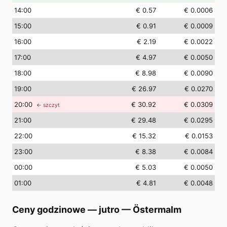
14
:00
€ 0.57
€ 0.0006
15
:00
€ 0.91
€ 0.0009
16
:00
€ 2.19
€ 0.0022
17
:00
€ 4.97
€ 0.0050
18
:00
€ 8.98
€ 0.0090
19
:00
€ 26.97
€ 0.0270
20
:00
€ 30.92
€ 0.0309
← szczyt
21
:00
€ 29.48
€ 0.0295
22
:00
€ 15.32
€ 0.0153
23
:00
€ 8.38
€ 0.0084
00
:00
€ 5.03
€ 0.0050
01
:00
€ 4.81
€ 0.0048
Ceny godzinowe — jutro
—
Östermalm