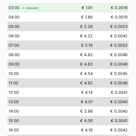
03
:00
€ 1.81
€ 0.0018
← odavaim
04
:00
€ 1.86
€ 0.0019
05
:00
€ 2.28
€ 0.0023
06
:00
€ 4.22
€ 0.0042
07
:00
€ 5.19
€ 0.0052
08
:00
€ 4.82
€ 0.0048
09
:00
€ 4.83
€ 0.0048
10
:00
€ 4.54
€ 0.0045
11
:00
€ 4.62
€ 0.0046
12
:00
€ 4.14
€ 0.0041
13
:00
€ 4.01
€ 0.0040
14
:00
€ 3.98
€ 0.0040
15
:00
€ 4.06
€ 0.0041
16
:00
€ 4.16
€ 0.0042