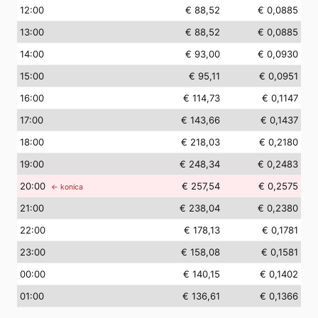
12
:00
€ 88,52
€ 0,0885
13
:00
€ 88,52
€ 0,0885
14
:00
€ 93,00
€ 0,0930
15
:00
€ 95,11
€ 0,0951
16
:00
€ 114,73
€ 0,1147
17
:00
€ 143,66
€ 0,1437
18
:00
€ 218,03
€ 0,2180
19
:00
€ 248,34
€ 0,2483
20
:00
€ 257,54
€ 0,2575
← konica
21
:00
€ 238,04
€ 0,2380
22
:00
€ 178,13
€ 0,1781
23
:00
€ 158,08
€ 0,1581
00
:00
€ 140,15
€ 0,1402
01
:00
€ 136,61
€ 0,1366