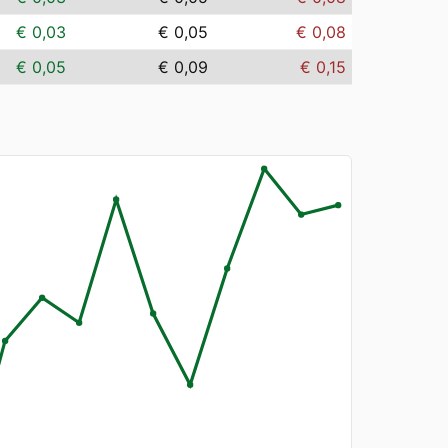
€ 0,03
€ 0,05
€ 0,08
€ 0,05
€ 0,09
€ 0,15