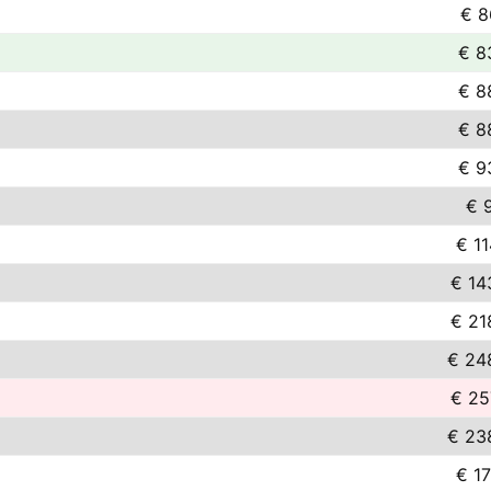
€ 8
€ 8
€ 8
€ 8
€ 9
€ 9
€ 11
€ 14
€ 21
€ 24
€ 25
€ 23
€ 17