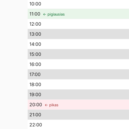
10
:00
11
:00
← pigiausias
12
:00
13
:00
14
:00
15
:00
16
:00
17
:00
18
:00
19
:00
20
:00
← pikas
21
:00
22
:00