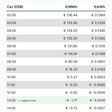
Сат (СЕВ)
€/MWh
€/kWh
02
:00
€ 136.44
€ 0.1364
03
:00
€ 133.95
€ 0.1339
04
:00
€ 134.03
€ 0.1340
05
:00
€ 135.00
€ 0.1350
06
:00
€ 131.80
€ 0.1318
07
:00
€ 116.91
€ 0.1169
08
:00
€ 90.09
€ 0.0901
09
:00
€ 18.33
€ 0.0183
10
:00
€ 0.27
€ 0.0003
11
:00
€ -0.03
€ -0.0000
12
:00
€ -0.92
€ -0.0009
13
:00
€ -1.77
€ -0.0018
← најјефтинији
14
:00
€ -0.72
€ -0.0007