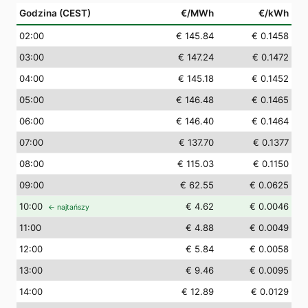
Godzina (CEST)
€/MWh
€/kWh
02
:00
€ 145.84
€ 0.1458
03
:00
€ 147.24
€ 0.1472
04
:00
€ 145.18
€ 0.1452
05
:00
€ 146.48
€ 0.1465
06
:00
€ 146.40
€ 0.1464
07
:00
€ 137.70
€ 0.1377
08
:00
€ 115.03
€ 0.1150
09
:00
€ 62.55
€ 0.0625
10
:00
€ 4.62
€ 0.0046
← najtańszy
11
:00
€ 4.88
€ 0.0049
12
:00
€ 5.84
€ 0.0058
13
:00
€ 9.46
€ 0.0095
14
:00
€ 12.89
€ 0.0129