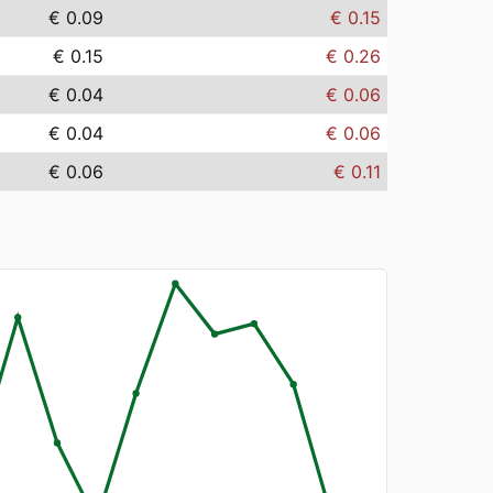
€ 0.09
€ 0.15
€ 0.15
€ 0.26
€ 0.04
€ 0.06
€ 0.04
€ 0.06
€ 0.06
€ 0.11