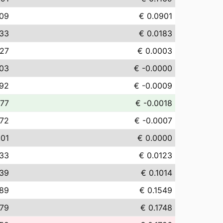
.09
€ 0.0901
.33
€ 0.0183
.27
€ 0.0003
.03
€ -0.0000
.92
€ -0.0009
.77
€ -0.0018
.72
€ -0.0007
.01
€ 0.0000
.33
€ 0.0123
.39
€ 0.1014
.89
€ 0.1549
.79
€ 0.1748