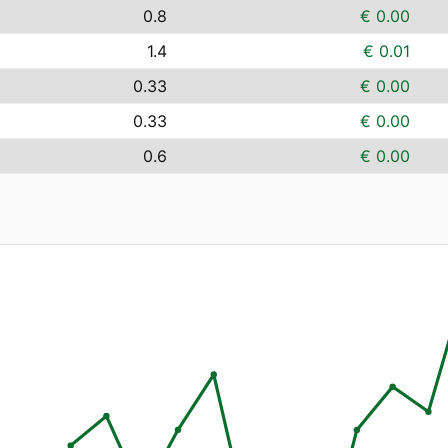
0.8
€ 0.00
1.4
€ 0.01
0.33
€ 0.00
0.33
€ 0.00
0.6
€ 0.00