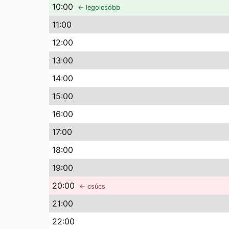
10
:00
← legolcsóbb
11
:00
12
:00
13
:00
14
:00
15
:00
16
:00
17
:00
18
:00
19
:00
20
:00
← csúcs
21
:00
22
:00