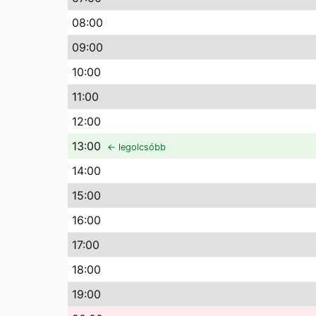
08
:00
09
:00
10
:00
11
:00
12
:00
13
:00
← legolcsóbb
14
:00
15
:00
16
:00
17
:00
18
:00
19
:00