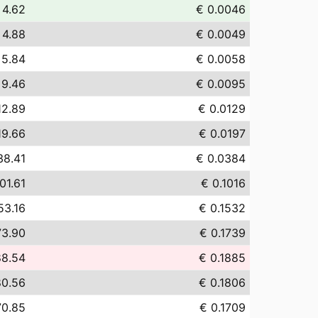
 4.62
€ 0.0046
 4.88
€ 0.0049
 5.84
€ 0.0058
 9.46
€ 0.0095
12.89
€ 0.0129
19.66
€ 0.0197
38.41
€ 0.0384
01.61
€ 0.1016
53.16
€ 0.1532
73.90
€ 0.1739
88.54
€ 0.1885
80.56
€ 0.1806
70.85
€ 0.1709