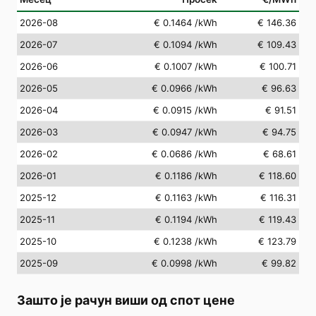
2026-08
€ 0.1464
/kWh
€ 146.36
2026-07
€ 0.1094
/kWh
€ 109.43
2026-06
€ 0.1007
/kWh
€ 100.71
2026-05
€ 0.0966
/kWh
€ 96.63
2026-04
€ 0.0915
/kWh
€ 91.51
2026-03
€ 0.0947
/kWh
€ 94.75
2026-02
€ 0.0686
/kWh
€ 68.61
2026-01
€ 0.1186
/kWh
€ 118.60
2025-12
€ 0.1163
/kWh
€ 116.31
2025-11
€ 0.1194
/kWh
€ 119.43
2025-10
€ 0.1238
/kWh
€ 123.79
2025-09
€ 0.0998
/kWh
€ 99.82
Зашто је рачун виши од спот цене