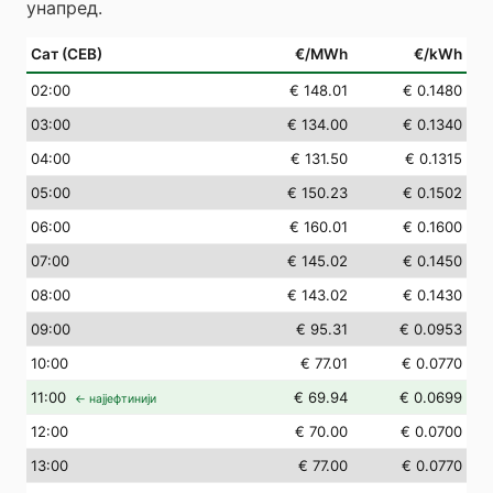
унапред.
Сат (СЕВ)
€/MWh
€/kWh
02
:00
€ 148.01
€ 0.1480
03
:00
€ 134.00
€ 0.1340
04
:00
€ 131.50
€ 0.1315
05
:00
€ 150.23
€ 0.1502
06
:00
€ 160.01
€ 0.1600
07
:00
€ 145.02
€ 0.1450
08
:00
€ 143.02
€ 0.1430
09
:00
€ 95.31
€ 0.0953
10
:00
€ 77.01
€ 0.0770
11
:00
€ 69.94
€ 0.0699
← најјефтинији
12
:00
€ 70.00
€ 0.0700
13
:00
€ 77.00
€ 0.0770