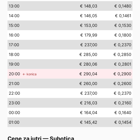
13
:00
€ 148,03
€ 0,1480
14
:00
€ 146,05
€ 0,1461
15
:00
€ 153,00
€ 0,1530
16
:00
€ 179,99
€ 0,1800
17
:00
€ 237,00
€ 0,2370
18
:00
€ 285,00
€ 0,2850
19
:00
€ 280,06
€ 0,2801
20
:00
€ 290,04
€ 0,2900
← konica
21
:00
€ 260,00
€ 0,2600
22
:00
€ 237,00
€ 0,2370
23
:00
€ 216,03
€ 0,2160
00
:00
€ 164,04
€ 0,1640
01
:00
€ 145,42
€ 0,1454
Cene za jutri
—
Subotica