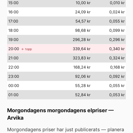
15
:00
10,00 kr
0,010 kr
16
:00
24,09 kr
0,024 kr
17
:00
54,57 kr
0,055 kr
18
:00
98,68 kr
0,099 kr
19
:00
296,28 kr
0,296 kr
20
:00
339,64 kr
0,340 kr
← topp
21
:00
323,83 kr
0,324 kr
22
:00
168,24 kr
0,168 kr
23
:00
92,06 kr
0,092 kr
00
:00
55,28 kr
0,055 kr
01
:00
52,84 kr
0,053 kr
Morgondagens morgondagens elpriser
—
Arvika
Morgondagens priser har just publicerats — planera