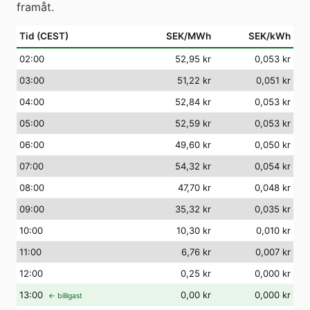
framåt.
Tid (CEST)
SEK/MWh
SEK/kWh
02
:00
52,95 kr
0,053 kr
03
:00
51,22 kr
0,051 kr
04
:00
52,84 kr
0,053 kr
05
:00
52,59 kr
0,053 kr
06
:00
49,60 kr
0,050 kr
07
:00
54,32 kr
0,054 kr
08
:00
47,70 kr
0,048 kr
09
:00
35,32 kr
0,035 kr
10
:00
10,30 kr
0,010 kr
11
:00
6,76 kr
0,007 kr
12
:00
0,25 kr
0,000 kr
13
:00
0,00 kr
0,000 kr
← billigast