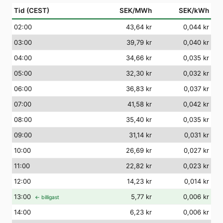
Tid (CEST)
SEK/MWh
SEK/kWh
02
:00
43,64 kr
0,044 kr
03
:00
39,79 kr
0,040 kr
04
:00
34,66 kr
0,035 kr
05
:00
32,30 kr
0,032 kr
06
:00
36,83 kr
0,037 kr
07
:00
41,58 kr
0,042 kr
08
:00
35,40 kr
0,035 kr
09
:00
31,14 kr
0,031 kr
10
:00
26,69 kr
0,027 kr
11
:00
22,82 kr
0,023 kr
12
:00
14,23 kr
0,014 kr
13
:00
5,77 kr
0,006 kr
← billigast
14
:00
6,23 kr
0,006 kr