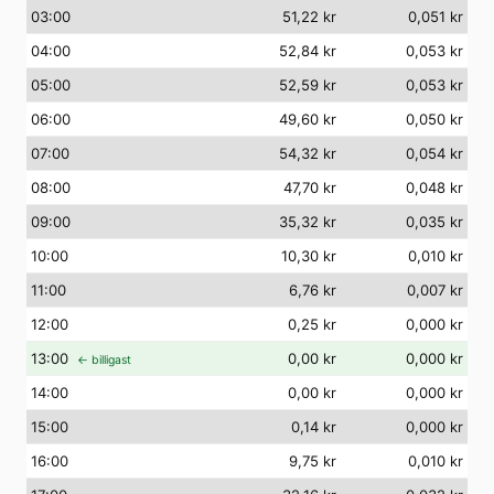
03
:00
51,22 kr
0,051 kr
04
:00
52,84 kr
0,053 kr
05
:00
52,59 kr
0,053 kr
06
:00
49,60 kr
0,050 kr
07
:00
54,32 kr
0,054 kr
08
:00
47,70 kr
0,048 kr
09
:00
35,32 kr
0,035 kr
10
:00
10,30 kr
0,010 kr
11
:00
6,76 kr
0,007 kr
12
:00
0,25 kr
0,000 kr
13
:00
0,00 kr
0,000 kr
← billigast
14
:00
0,00 kr
0,000 kr
15
:00
0,14 kr
0,000 kr
16
:00
9,75 kr
0,010 kr