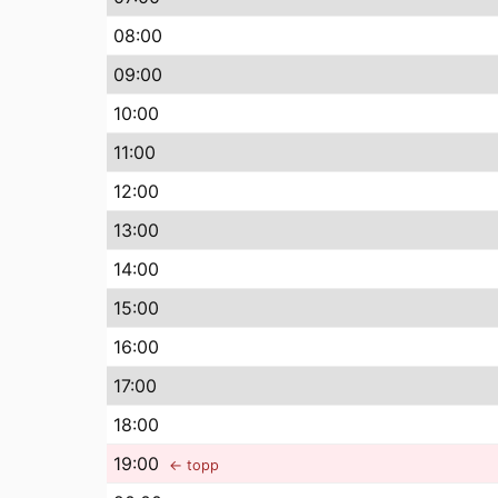
08
:00
09
:00
10
:00
11
:00
12
:00
13
:00
14
:00
15
:00
16
:00
17
:00
18
:00
19
:00
← topp