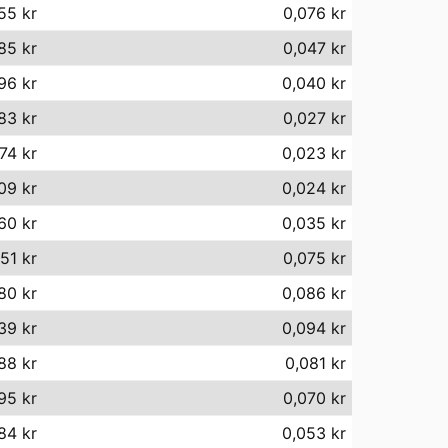
55 kr
0,076 kr
85 kr
0,047 kr
96 kr
0,040 kr
83 kr
0,027 kr
74 kr
0,023 kr
09 kr
0,024 kr
60 kr
0,035 kr
,51 kr
0,075 kr
80 kr
0,086 kr
39 kr
0,094 kr
88 kr
0,081 kr
95 kr
0,070 kr
84 kr
0,053 kr