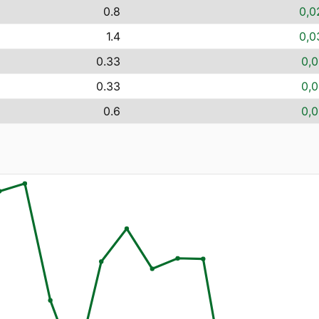
0.8
0,0
1.4
0,0
0.33
0,0
0.33
0,0
0.6
0,0