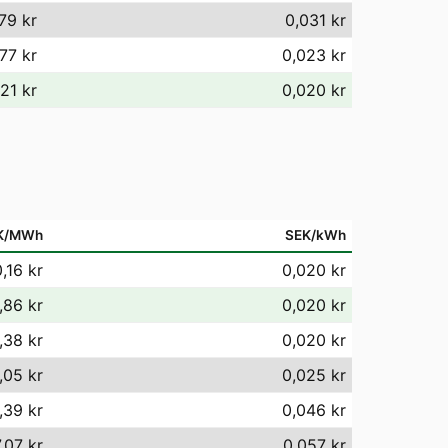
79 kr
0,031 kr
77 kr
0,023 kr
21 kr
0,020 kr
K/MWh
SEK/kWh
,16 kr
0,020 kr
,86 kr
0,020 kr
,38 kr
0,020 kr
,05 kr
0,025 kr
,39 kr
0,046 kr
,07 kr
0,057 kr