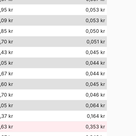
,95 kr
0,053 kr
,09 kr
0,053 kr
,85 kr
0,050 kr
,70 kr
0,051 kr
,43 kr
0,045 kr
,05 kr
0,044 kr
,67 kr
0,044 kr
,60 kr
0,045 kr
,70 kr
0,046 kr
,05 kr
0,064 kr
,37 kr
0,164 kr
,63 kr
0,353 kr