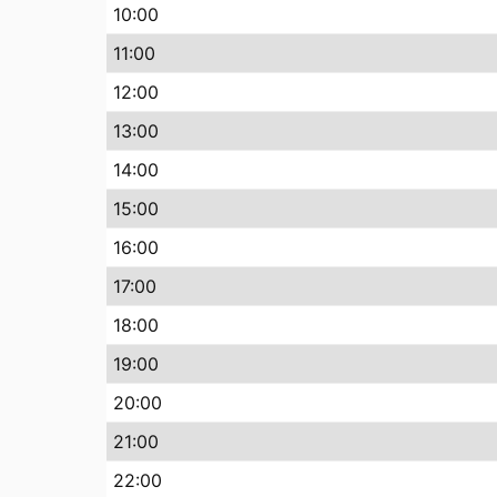
10
:00
11
:00
12
:00
13
:00
14
:00
15
:00
16
:00
17
:00
18
:00
19
:00
20
:00
21
:00
22
:00