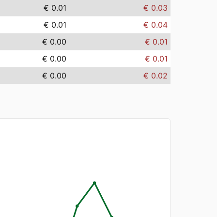
€ 0.01
€ 0.03
€ 0.01
€ 0.04
€ 0.00
€ 0.01
€ 0.00
€ 0.01
€ 0.00
€ 0.02