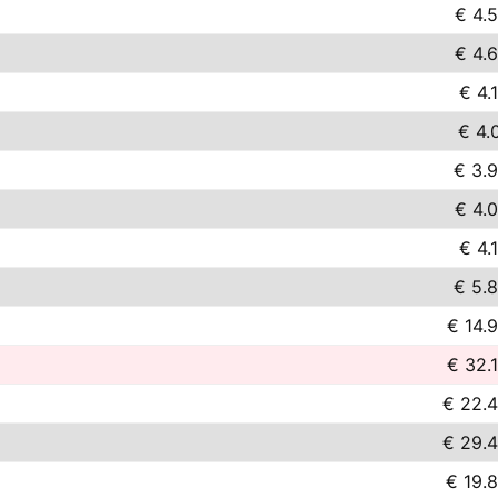
€ 4.
€ 4.
€ 4.
€ 4.
€ 3.
€ 4.
€ 4.
€ 5.
€ 14.
€ 32.
€ 22.
€ 29.
€ 19.