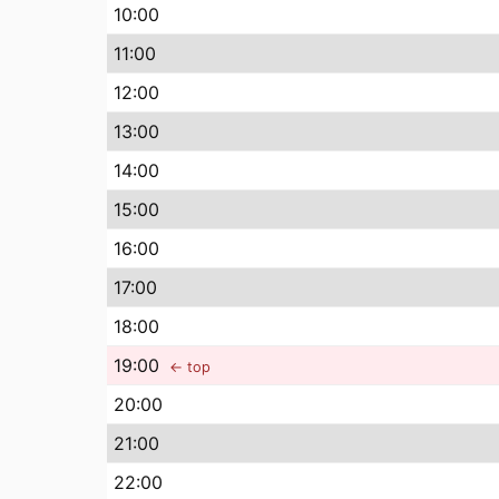
10
:00
11
:00
12
:00
13
:00
14
:00
15
:00
16
:00
17
:00
18
:00
19
:00
← top
20
:00
21
:00
22
:00