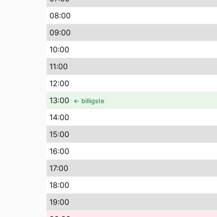
08
:00
09
:00
10
:00
11
:00
12
:00
13
:00
← billigste
14
:00
15
:00
16
:00
17
:00
18
:00
19
:00