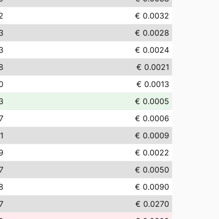
2
€ 0.0032
3
€ 0.0028
3
€ 0.0024
8
€ 0.0021
0
€ 0.0013
3
€ 0.0005
7
€ 0.0006
1
€ 0.0009
9
€ 0.0022
7
€ 0.0050
8
€ 0.0090
7
€ 0.0270