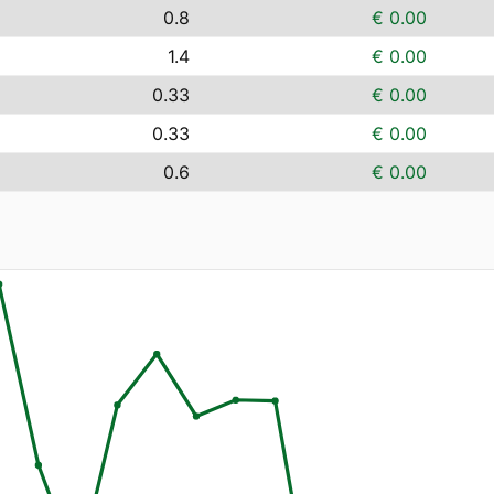
0.8
€ 0.00
1.4
€ 0.00
0.33
€ 0.00
0.33
€ 0.00
0.6
€ 0.00