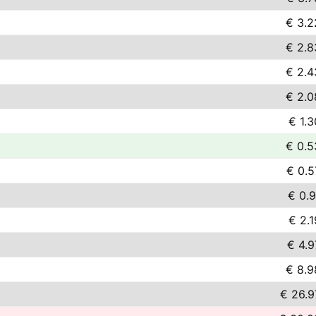
€ 3.2
€ 2.8
€ 2.4
€ 2.0
€ 1.3
€ 0.5
€ 0.5
€ 0.9
€ 2.1
€ 4.9
€ 8.9
€ 26.9