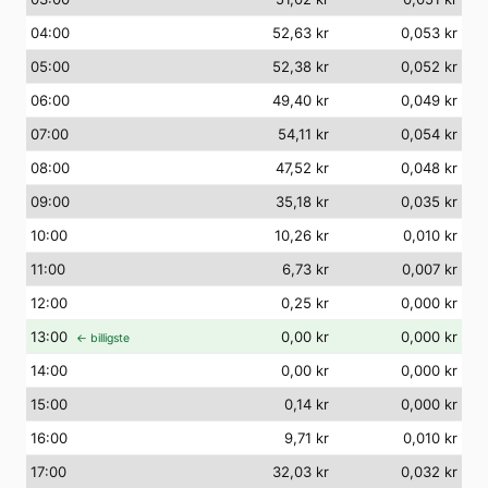
04
:00
52,63 kr
0,053 kr
05
:00
52,38 kr
0,052 kr
06
:00
49,40 kr
0,049 kr
07
:00
54,11 kr
0,054 kr
08
:00
47,52 kr
0,048 kr
09
:00
35,18 kr
0,035 kr
10
:00
10,26 kr
0,010 kr
11
:00
6,73 kr
0,007 kr
12
:00
0,25 kr
0,000 kr
13
:00
0,00 kr
0,000 kr
← billigste
14
:00
0,00 kr
0,000 kr
15
:00
0,14 kr
0,000 kr
16
:00
9,71 kr
0,010 kr
17
:00
32,03 kr
0,032 kr