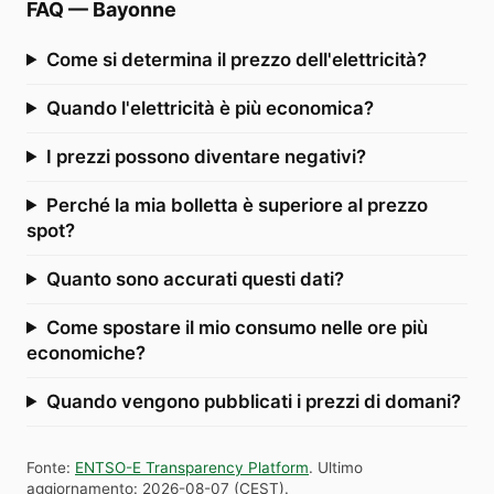
FAQ
—
Bayonne
Come si determina il prezzo dell'elettricità?
Quando l'elettricità è più economica?
I prezzi possono diventare negativi?
Perché la mia bolletta è superiore al prezzo
spot?
Quanto sono accurati questi dati?
Come spostare il mio consumo nelle ore più
economiche?
Quando vengono pubblicati i prezzi di domani?
Fonte
:
ENTSO-E Transparency Platform
.
Ultimo
aggiornamento
:
2026-08-07
(
CEST
).