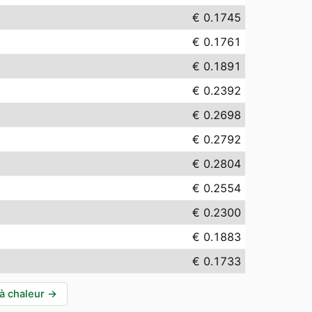
€ 0.1745
€ 0.1761
€ 0.1891
€ 0.2392
€ 0.2698
€ 0.2792
€ 0.2804
€ 0.2554
€ 0.2300
€ 0.1883
€ 0.1733
à chaleur
→