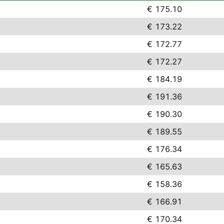
€ 175.10
€ 173.22
€ 172.77
€ 172.27
€ 184.19
€ 191.36
€ 190.30
€ 189.55
€ 176.34
€ 165.63
€ 158.36
€ 166.91
€ 170.34