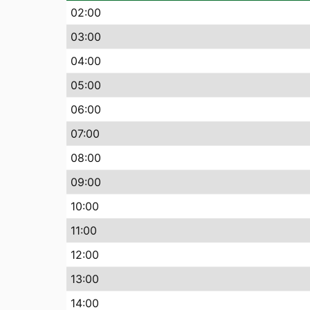
02:00
03:00
04:00
05:00
06:00
07:00
08:00
09:00
10:00
11:00
12:00
13:00
14:00