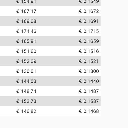
€ 154.91
€ 0.1549
€ 167.17
€ 0.1672
€ 169.08
€ 0.1691
€ 171.46
€ 0.1715
€ 165.91
€ 0.1659
€ 151.60
€ 0.1516
€ 152.09
€ 0.1521
€ 130.01
€ 0.1300
€ 144.03
€ 0.1440
€ 148.74
€ 0.1487
€ 153.73
€ 0.1537
€ 146.82
€ 0.1468