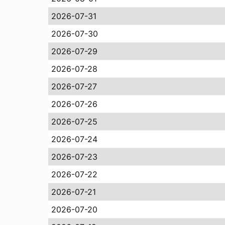
2026-07-31
2026-07-30
2026-07-29
2026-07-28
2026-07-27
2026-07-26
2026-07-25
2026-07-24
2026-07-23
2026-07-22
2026-07-21
2026-07-20