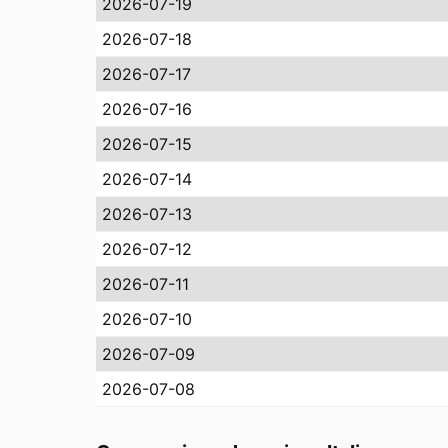
2026-07-19
2026-07-18
2026-07-17
2026-07-16
2026-07-15
2026-07-14
2026-07-13
2026-07-12
2026-07-11
2026-07-10
2026-07-09
2026-07-08