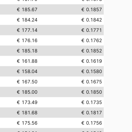
€ 185.67
€ 0.1857
€ 184.24
€ 0.1842
€ 177.14
€ 0.1771
€ 176.16
€ 0.1762
€ 185.18
€ 0.1852
€ 161.88
€ 0.1619
€ 158.04
€ 0.1580
€ 167.50
€ 0.1675
€ 185.00
€ 0.1850
€ 173.49
€ 0.1735
€ 181.68
€ 0.1817
€ 175.56
€ 0.1756