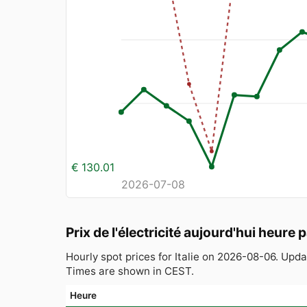
€ 130.01
2026-07-08
Prix de l'électricité aujourd'hui heure 
Hourly spot prices for Italie on 2026-08-06. Up
Times are shown in CEST.
Heure