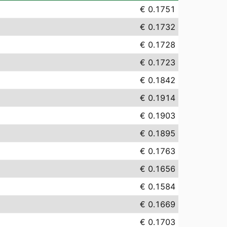
€ 0.1751
€ 0.1732
€ 0.1728
€ 0.1723
€ 0.1842
€ 0.1914
€ 0.1903
€ 0.1895
€ 0.1763
€ 0.1656
€ 0.1584
€ 0.1669
€ 0.1703