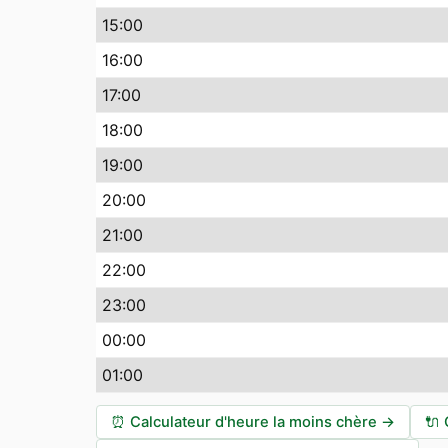
15:00
16:00
17:00
18:00
19:00
20:00
21:00
22:00
23:00
00:00
01:00
⏰
Calculateur d'heure la moins chère
→
🔌