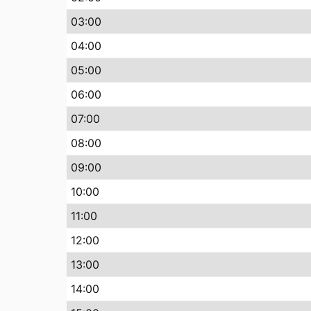
03:00
04:00
05:00
06:00
07:00
08:00
09:00
10:00
11:00
12:00
13:00
14:00