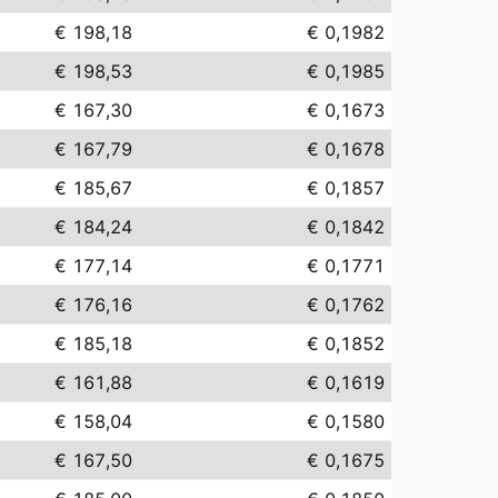
€ 198,18
€ 0,1982
€ 198,53
€ 0,1985
€ 167,30
€ 0,1673
€ 167,79
€ 0,1678
€ 185,67
€ 0,1857
€ 184,24
€ 0,1842
€ 177,14
€ 0,1771
€ 176,16
€ 0,1762
€ 185,18
€ 0,1852
€ 161,88
€ 0,1619
€ 158,04
€ 0,1580
€ 167,50
€ 0,1675