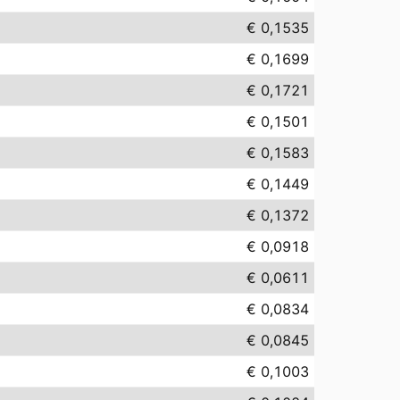
€ 0,1535
€ 0,1699
€ 0,1721
€ 0,1501
€ 0,1583
€ 0,1449
€ 0,1372
€ 0,0918
€ 0,0611
€ 0,0834
€ 0,0845
€ 0,1003