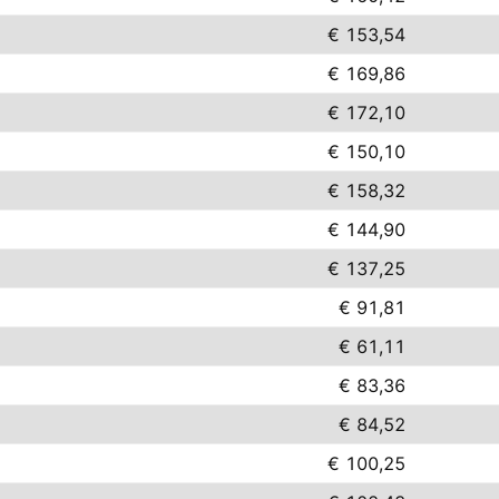
€ 153,54
€ 169,86
€ 172,10
€ 150,10
€ 158,32
€ 144,90
€ 137,25
€ 91,81
€ 61,11
€ 83,36
€ 84,52
€ 100,25