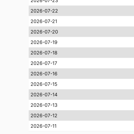
2026-07-23
2026-07-22
2026-07-21
2026-07-20
2026-07-19
2026-07-18
2026-07-17
2026-07-16
2026-07-15
2026-07-14
2026-07-13
2026-07-12
2026-07-11