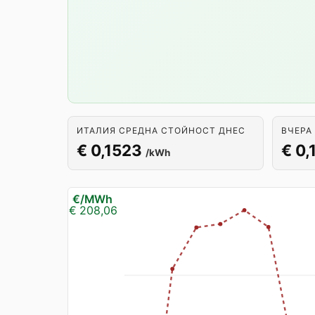
ИТАЛИЯ СРЕДНА СТОЙНОСТ ДНЕС
ВЧЕРА
€ 0,1523
€ 0,
/kWh
€/MWh
€ 208,06