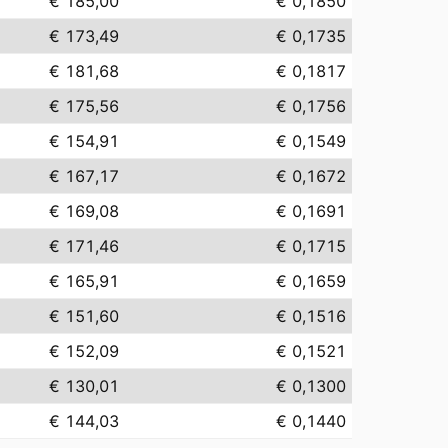
€ 185,00
€ 0,1850
€ 173,49
€ 0,1735
€ 181,68
€ 0,1817
€ 175,56
€ 0,1756
€ 154,91
€ 0,1549
€ 167,17
€ 0,1672
€ 169,08
€ 0,1691
€ 171,46
€ 0,1715
€ 165,91
€ 0,1659
€ 151,60
€ 0,1516
€ 152,09
€ 0,1521
€ 130,01
€ 0,1300
€ 144,03
€ 0,1440