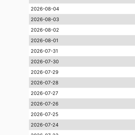
2026-08-04
2026-08-03
2026-08-02
2026-08-01
2026-07-31
2026-07-30
2026-07-29
2026-07-28
2026-07-27
2026-07-26
2026-07-25
2026-07-24