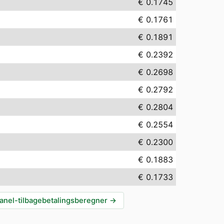
€ 0.1745
€ 0.1761
€ 0.1891
€ 0.2392
€ 0.2698
€ 0.2792
€ 0.2804
€ 0.2554
€ 0.2300
€ 0.1883
€ 0.1733
anel-tilbagebetalingsberegner
→