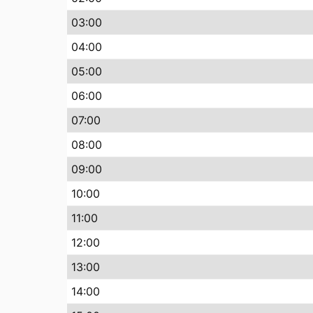
03:00
04:00
05:00
06:00
07:00
08:00
09:00
10:00
11:00
12:00
13:00
14:00