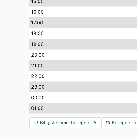
15:00
16:00
17:00
18:00
19:00
20:00
21:00
22:00
23:00
00:00
01:00
⏰
Billigste-time-beregner
→
🔌
Beregner fo