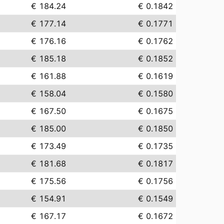
€ 184.24
€ 0.1842
€ 177.14
€ 0.1771
€ 176.16
€ 0.1762
€ 185.18
€ 0.1852
€ 161.88
€ 0.1619
€ 158.04
€ 0.1580
€ 167.50
€ 0.1675
€ 185.00
€ 0.1850
€ 173.49
€ 0.1735
€ 181.68
€ 0.1817
€ 175.56
€ 0.1756
€ 154.91
€ 0.1549
€ 167.17
€ 0.1672