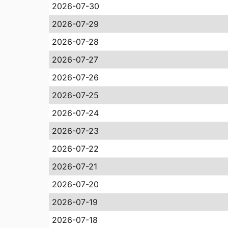
2026-07-30
2026-07-29
2026-07-28
2026-07-27
2026-07-26
2026-07-25
2026-07-24
2026-07-23
2026-07-22
2026-07-21
2026-07-20
2026-07-19
2026-07-18