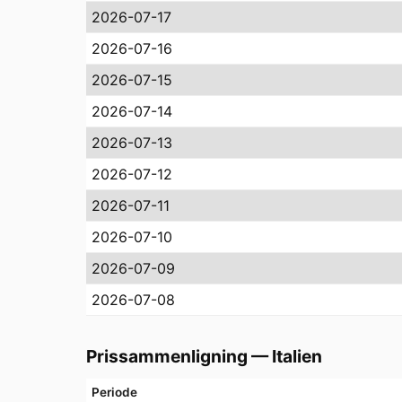
2026-07-17
2026-07-16
2026-07-15
2026-07-14
2026-07-13
2026-07-12
2026-07-11
2026-07-10
2026-07-09
2026-07-08
Prissammenligning
—
Italien
Periode