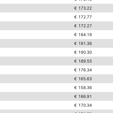
€ 173.22
€ 172.77
€ 172.27
€ 184.19
€ 191.36
€ 190.30
€ 189.55
€ 176.34
€ 165.63
€ 158.36
€ 166.91
€ 170.34