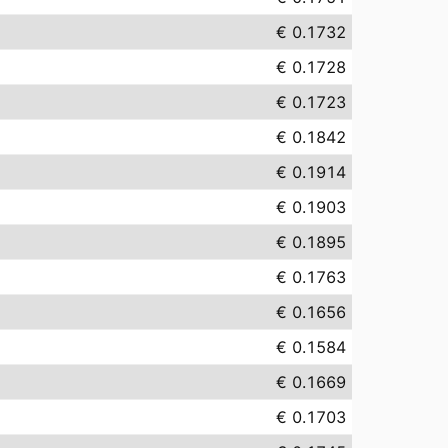
€ 0.1732
€ 0.1728
€ 0.1723
€ 0.1842
€ 0.1914
€ 0.1903
€ 0.1895
€ 0.1763
€ 0.1656
€ 0.1584
€ 0.1669
€ 0.1703