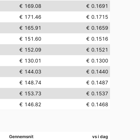
€ 169.08
€ 0.1691
€ 171.46
€ 0.1715
€ 165.91
€ 0.1659
€ 151.60
€ 0.1516
€ 152.09
€ 0.1521
€ 130.01
€ 0.1300
€ 144.03
€ 0.1440
€ 148.74
€ 0.1487
€ 153.73
€ 0.1537
€ 146.82
€ 0.1468
Gennemsnit
vs i dag