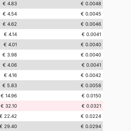
€ 4.83
€ 0.0048
€ 4.54
€ 0.0045
€ 4.62
€ 0.0046
€ 4.14
€ 0.0041
€ 4.01
€ 0.0040
€ 3.98
€ 0.0040
€ 4.06
€ 0.0041
€ 4.16
€ 0.0042
€ 5.83
€ 0.0058
€ 14.96
€ 0.0150
€ 32.10
€ 0.0321
€ 22.42
€ 0.0224
€ 29.40
€ 0.0294