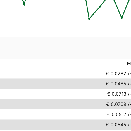
M
€ 0.0282
/
€ 0.0485
/
€ 0.0713
/
€ 0.0709
/
€ 0.0517
/
€ 0.0545
/