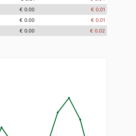
€ 0.00
€ 0.01
€ 0.00
€ 0.01
€ 0.00
€ 0.02