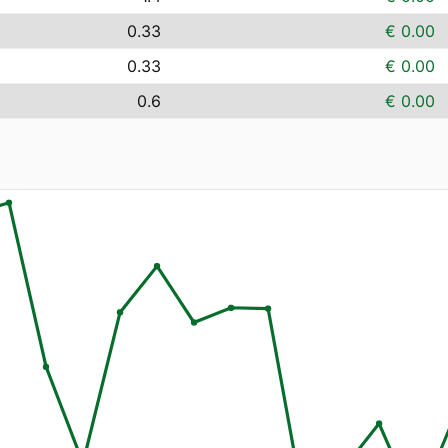
0.33
€ 0.00
0.33
€ 0.00
0.6
€ 0.00