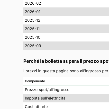
2026-02
2026-01
2025-12
2025-11
2025-10
2025-09
Perché la bolletta supera il prezzo spo
I prezzi in questa pagina sono all'ingrosso pe
Componente
Prezzo spot/all'ingrosso
Imposta sull'elettricità
Costi di rete