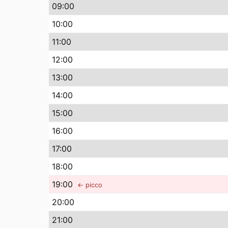
09
:00
10
:00
11
:00
12
:00
13
:00
14
:00
15
:00
16
:00
17
:00
18
:00
19
:00
← picco
20
:00
21
:00