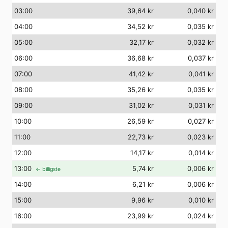
03
:00
39,64 kr
0,040 kr
04
:00
34,52 kr
0,035 kr
05
:00
32,17 kr
0,032 kr
06
:00
36,68 kr
0,037 kr
07
:00
41,42 kr
0,041 kr
08
:00
35,26 kr
0,035 kr
09
:00
31,02 kr
0,031 kr
10
:00
26,59 kr
0,027 kr
11
:00
22,73 kr
0,023 kr
12
:00
14,17 kr
0,014 kr
13
:00
5,74 kr
0,006 kr
← billigste
14
:00
6,21 kr
0,006 kr
15
:00
9,96 kr
0,010 kr
16
:00
23,99 kr
0,024 kr