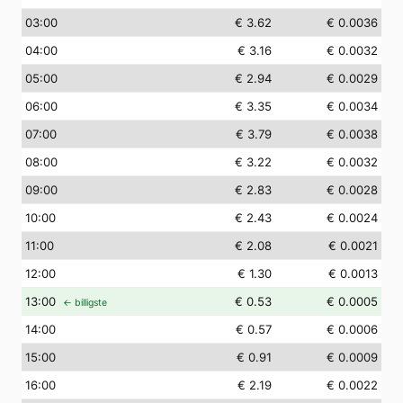
03
:00
€ 3.62
€ 0.0036
04
:00
€ 3.16
€ 0.0032
05
:00
€ 2.94
€ 0.0029
06
:00
€ 3.35
€ 0.0034
07
:00
€ 3.79
€ 0.0038
08
:00
€ 3.22
€ 0.0032
09
:00
€ 2.83
€ 0.0028
10
:00
€ 2.43
€ 0.0024
11
:00
€ 2.08
€ 0.0021
12
:00
€ 1.30
€ 0.0013
13
:00
€ 0.53
€ 0.0005
← billigste
14
:00
€ 0.57
€ 0.0006
15
:00
€ 0.91
€ 0.0009
16
:00
€ 2.19
€ 0.0022