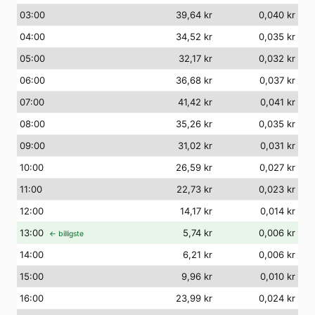
03
:00
39,64 kr
0,040 kr
04
:00
34,52 kr
0,035 kr
05
:00
32,17 kr
0,032 kr
06
:00
36,68 kr
0,037 kr
07
:00
41,42 kr
0,041 kr
08
:00
35,26 kr
0,035 kr
09
:00
31,02 kr
0,031 kr
10
:00
26,59 kr
0,027 kr
11
:00
22,73 kr
0,023 kr
12
:00
14,17 kr
0,014 kr
13
:00
5,74 kr
0,006 kr
← billigste
14
:00
6,21 kr
0,006 kr
15
:00
9,96 kr
0,010 kr
16
:00
23,99 kr
0,024 kr