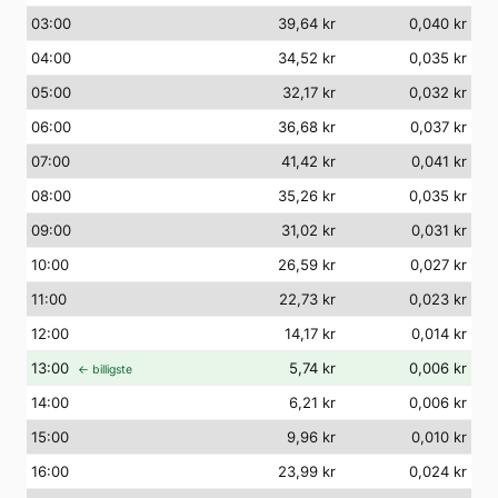
03
:00
39,64 kr
0,040 kr
04
:00
34,52 kr
0,035 kr
05
:00
32,17 kr
0,032 kr
06
:00
36,68 kr
0,037 kr
07
:00
41,42 kr
0,041 kr
08
:00
35,26 kr
0,035 kr
09
:00
31,02 kr
0,031 kr
10
:00
26,59 kr
0,027 kr
11
:00
22,73 kr
0,023 kr
12
:00
14,17 kr
0,014 kr
13
:00
5,74 kr
0,006 kr
← billigste
14
:00
6,21 kr
0,006 kr
15
:00
9,96 kr
0,010 kr
16
:00
23,99 kr
0,024 kr