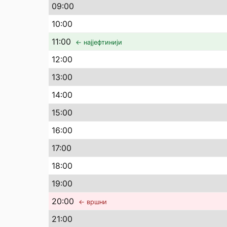
09
:00
10
:00
11
:00
← најјефтинији
12
:00
13
:00
14
:00
15
:00
16
:00
17
:00
18
:00
19
:00
20
:00
← вршни
21
:00