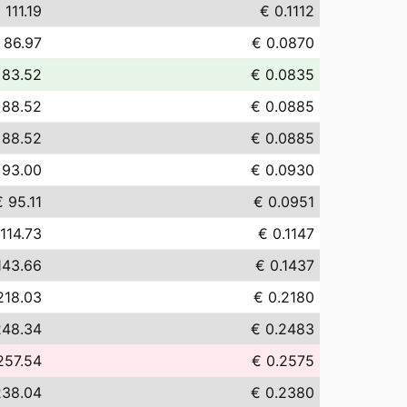
 111.19
€ 0.1112
 86.97
€ 0.0870
 83.52
€ 0.0835
 88.52
€ 0.0885
 88.52
€ 0.0885
 93.00
€ 0.0930
€ 95.11
€ 0.0951
114.73
€ 0.1147
143.66
€ 0.1437
218.03
€ 0.2180
248.34
€ 0.2483
257.54
€ 0.2575
238.04
€ 0.2380