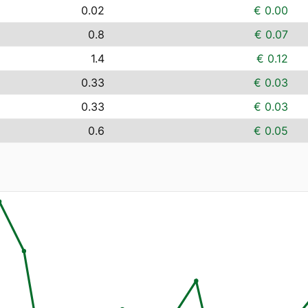
0.02
€ 0.00
0.8
€ 0.07
1.4
€ 0.12
0.33
€ 0.03
0.33
€ 0.03
0.6
€ 0.05