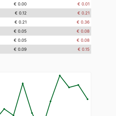
€ 0.00
€ 0.01
€ 0.12
€ 0.21
€ 0.21
€ 0.36
€ 0.05
€ 0.08
€ 0.05
€ 0.08
€ 0.09
€ 0.15