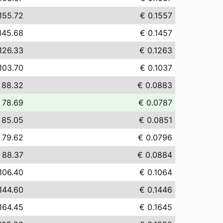
155.72
€ 0.1557
145.68
€ 0.1457
126.33
€ 0.1263
103.70
€ 0.1037
 88.32
€ 0.0883
 78.69
€ 0.0787
 85.05
€ 0.0851
 79.62
€ 0.0796
 88.37
€ 0.0884
106.40
€ 0.1064
144.60
€ 0.1446
164.45
€ 0.1645