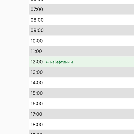
07
:00
08
:00
09
:00
10
:00
11
:00
12
:00
← најјефтинији
13
:00
14
:00
15
:00
16
:00
17
:00
18
:00