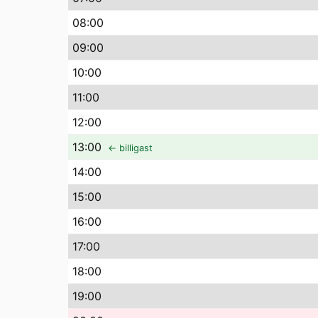
08
:00
09
:00
10
:00
11
:00
12
:00
13
:00
← billigast
14
:00
15
:00
16
:00
17
:00
18
:00
19
:00