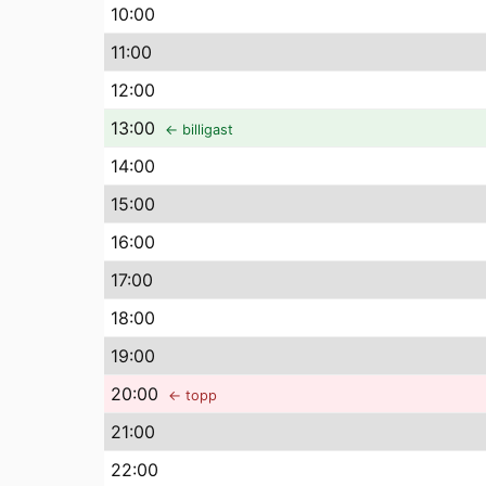
10
:00
11
:00
12
:00
13
:00
← billigast
14
:00
15
:00
16
:00
17
:00
18
:00
19
:00
20
:00
← topp
21
:00
22
:00