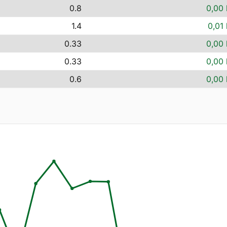
0.8
0,00 
1.4
0,01 
0.33
0,00 
0.33
0,00 
0.6
0,00 