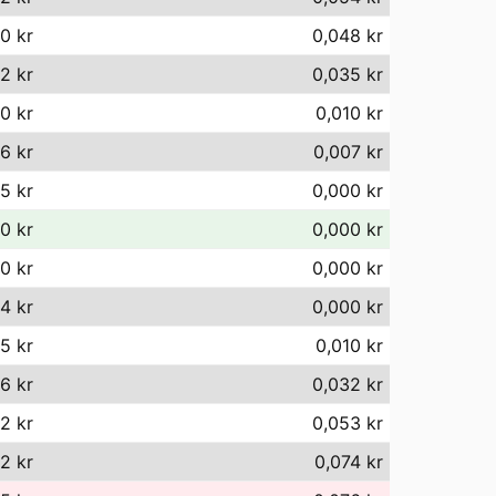
0 kr
0,048 kr
2 kr
0,035 kr
0 kr
0,010 kr
76 kr
0,007 kr
5 kr
0,000 kr
0 kr
0,000 kr
0 kr
0,000 kr
14 kr
0,000 kr
5 kr
0,010 kr
6 kr
0,032 kr
2 kr
0,053 kr
2 kr
0,074 kr