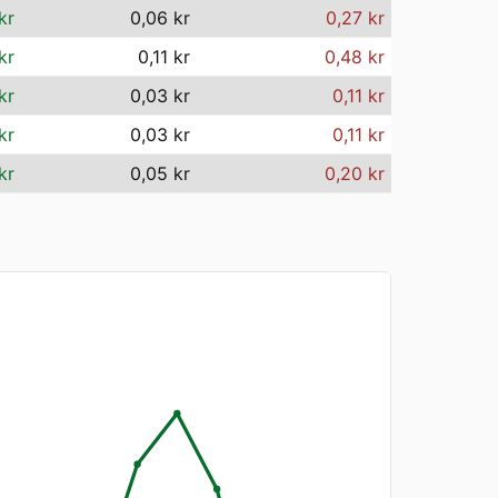
kr
0,06 kr
0,27 kr
kr
0,11 kr
0,48 kr
kr
0,03 kr
0,11 kr
kr
0,03 kr
0,11 kr
kr
0,05 kr
0,20 kr