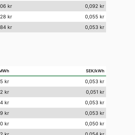
06 kr
0,092 kr
28 kr
0,055 kr
84 kr
0,053 kr
/MWh
SEK/kWh
5 kr
0,053 kr
2 kr
0,051 kr
4 kr
0,053 kr
9 kr
0,053 kr
0 kr
0,050 kr
2 kr
0,054 kr