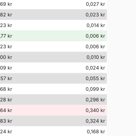
,69 kr
0,027 kr
82 kr
0,023 kr
,23 kr
0,014 kr
,77 kr
0,006 kr
,23 kr
0,006 kr
,00 kr
0,010 kr
,09 kr
0,024 kr
,57 kr
0,055 kr
68 kr
0,099 kr
28 kr
0,296 kr
64 kr
0,340 kr
83 kr
0,324 kr
,24 kr
0,168 kr