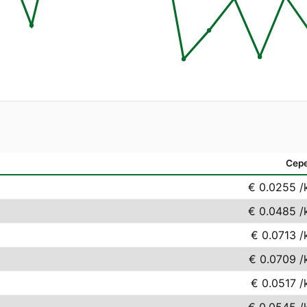
Сер
€ 0.0255
/
€ 0.0485
/
€ 0.0713
/
€ 0.0709
/
€ 0.0517
/