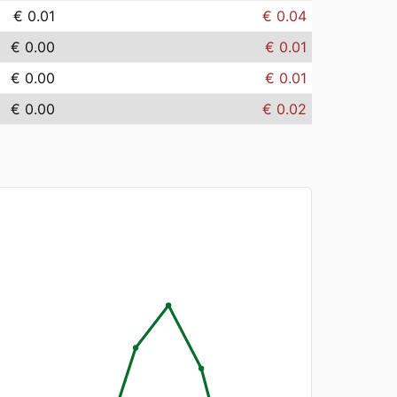
€ 0.01
€ 0.04
€ 0.00
€ 0.01
€ 0.00
€ 0.01
€ 0.00
€ 0.02