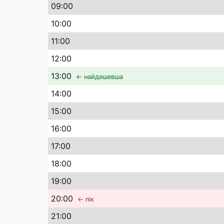
09
:00
10
:00
11
:00
12
:00
13
:00
← найдешевша
14
:00
15
:00
16
:00
17
:00
18
:00
19
:00
20
:00
← пік
21
:00