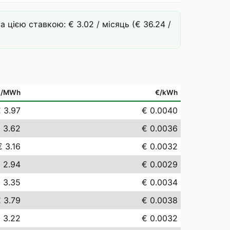
цією ставкою: € 3.02 / місяць (€ 36.24 /
€/MWh
€/kWh
 3.97
€ 0.0040
 3.62
€ 0.0036
€ 3.16
€ 0.0032
 2.94
€ 0.0029
 3.35
€ 0.0034
 3.79
€ 0.0038
 3.22
€ 0.0032