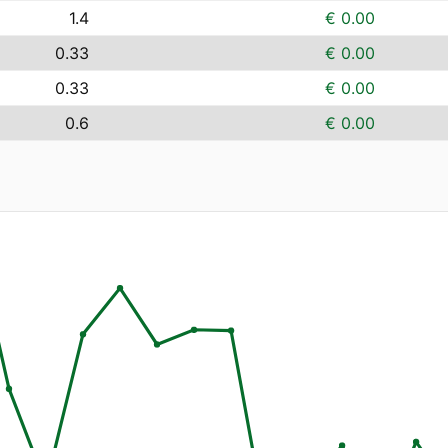
1.4
€ 0.00
0.33
€ 0.00
0.33
€ 0.00
0.6
€ 0.00