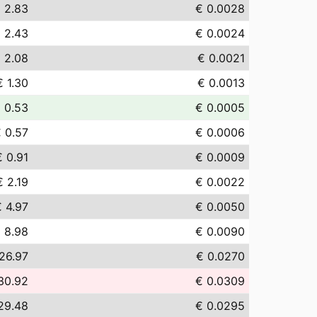
 2.83
€ 0.0028
 2.43
€ 0.0024
 2.08
€ 0.0021
€ 1.30
€ 0.0013
 0.53
€ 0.0005
 0.57
€ 0.0006
€ 0.91
€ 0.0009
€ 2.19
€ 0.0022
 4.97
€ 0.0050
 8.98
€ 0.0090
26.97
€ 0.0270
30.92
€ 0.0309
29.48
€ 0.0295