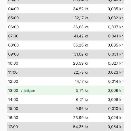
04
:00
34,52 kr
0,035 kr
05
:00
32,17 kr
0,032 kr
06
:00
36,68 kr
0,037 kr
07
:00
41,42 kr
0,041 kr
08
:00
35,26 kr
0,035 kr
09
:00
31,02 kr
0,031 kr
10
:00
26,59 kr
0,027 kr
11
:00
22,73 kr
0,023 kr
12
:00
14,17 kr
0,014 kr
13
:00
5,74 kr
0,006 kr
← billigste
14
:00
6,21 kr
0,006 kr
15
:00
9,96 kr
0,010 kr
16
:00
23,99 kr
0,024 kr
17
:00
54,35 kr
0,054 kr