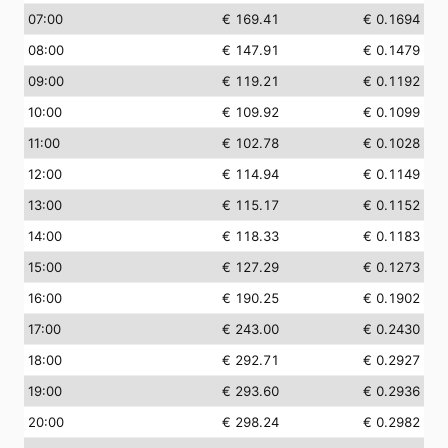
07:00
€ 169.41
€ 0.1694
08:00
€ 147.91
€ 0.1479
09:00
€ 119.21
€ 0.1192
10:00
€ 109.92
€ 0.1099
11:00
€ 102.78
€ 0.1028
12:00
€ 114.94
€ 0.1149
13:00
€ 115.17
€ 0.1152
14:00
€ 118.33
€ 0.1183
15:00
€ 127.29
€ 0.1273
16:00
€ 190.25
€ 0.1902
17:00
€ 243.00
€ 0.2430
18:00
€ 292.71
€ 0.2927
19:00
€ 293.60
€ 0.2936
20:00
€ 298.24
€ 0.2982