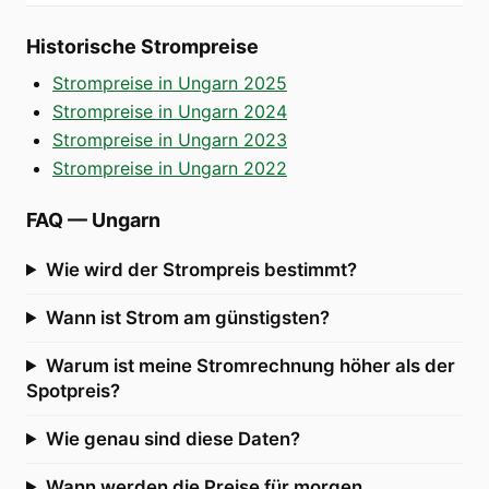
Historische Strompreise
Strompreise in Ungarn 2025
Strompreise in Ungarn 2024
Strompreise in Ungarn 2023
Strompreise in Ungarn 2022
FAQ
—
Ungarn
Wie wird der Strompreis bestimmt?
Wann ist Strom am günstigsten?
Warum ist meine Stromrechnung höher als der
Spotpreis?
Wie genau sind diese Daten?
Wann werden die Preise für morgen