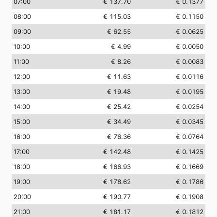
07:00
€ 137.70
€ 0.1377
08:00
€ 115.03
€ 0.1150
09:00
€ 62.55
€ 0.0625
10:00
€ 4.99
€ 0.0050
11:00
€ 8.26
€ 0.0083
12:00
€ 11.63
€ 0.0116
13:00
€ 19.48
€ 0.0195
14:00
€ 25.42
€ 0.0254
15:00
€ 34.49
€ 0.0345
16:00
€ 76.36
€ 0.0764
17:00
€ 142.48
€ 0.1425
18:00
€ 166.93
€ 0.1669
19:00
€ 178.62
€ 0.1786
20:00
€ 190.77
€ 0.1908
21:00
€ 181.17
€ 0.1812