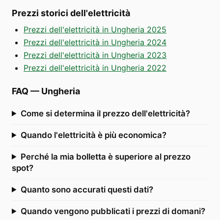
Prezzi storici dell'elettricità
Prezzi dell'elettricità in Ungheria 2025
Prezzi dell'elettricità in Ungheria 2024
Prezzi dell'elettricità in Ungheria 2023
Prezzi dell'elettricità in Ungheria 2022
FAQ
—
Ungheria
Come si determina il prezzo dell'elettricità?
Quando l'elettricità è più economica?
Perché la mia bolletta è superiore al prezzo
spot?
Quanto sono accurati questi dati?
Quando vengono pubblicati i prezzi di domani?